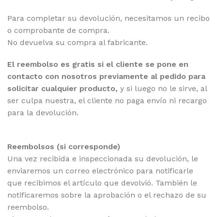
Para completar su devolución, necesitamos un recibo
o comprobante de compra.
No devuelva su compra al fabricante.
El reembolso es gratis si el cliente se pone en
contacto con nosotros previamente al pedido para
solicitar cualquier producto,
y si luego no le sirve, al
ser culpa nuestra, el cliente no paga envío ni recargo
para la devolución.
Reembolsos (si corresponde)
Una vez recibida e inspeccionada su devolución, le
enviaremos un correo electrónico para notificarle
que recibimos el artículo que devolvió. También le
notificaremos sobre la aprobación o el rechazo de su
reembolso.