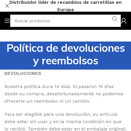
Distribuidor líder de recambios de carretillas en
Europa
Política de devoluciones
y reembolsos
DEVOLUCIONES
Nuestra política dura 14 días. Si pasaron 14 días
desde su compra, desafortunadamente no podemos
ofrecerle un reembolso ni un cambio.
Para ser elegible para una devolución, su artículo
debe estar sin usar y en la misma condición en que
lo recibió. También debe estar en el embalaje original.