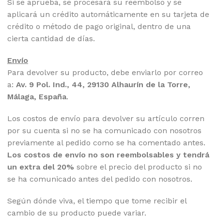
Si se aprueba, se procesará su reembolso y se
aplicará un crédito automáticamente en su tarjeta de
crédito o método de pago original, dentro de una
cierta cantidad de días.
Envío
Para devolver su producto, debe enviarlo por correo
a:
Av. 9 Pol. Ind., 44, 29130 Alhaurín de la Torre,
Málaga, España
.
Los costos de envío para devolver su artículo corren
por su cuenta si no se ha comunicado con nosotros
previamente al pedido como se ha comentado antes.
Los costos de envío no son reembolsables y tendrá
un extra del 20%
sobre el precio del producto si no
se ha comunicado antes del pedido con nosotros.
Según dónde viva, el tiempo que tome recibir el
cambio de su producto puede variar.