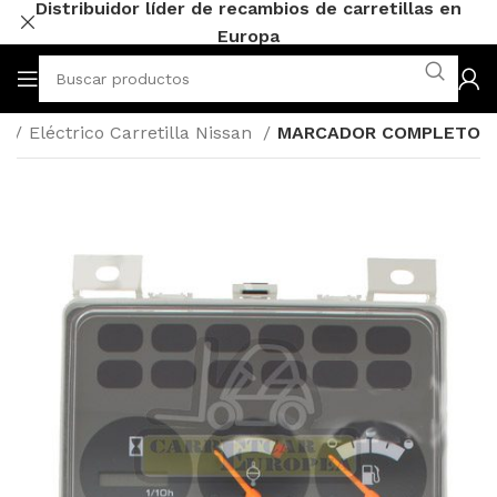
Distribuidor líder de recambios de carretillas en
Europa
n
Eléctrico Carretilla Nissan
MARCADOR COMPLETO