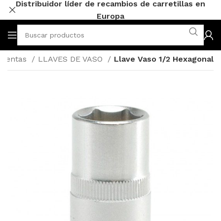
Distribuidor líder de recambios de carretillas en
Europa
mientas
LLAVES DE VASO
Llave Vaso 1/2 Hexagonal