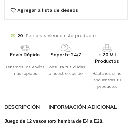
Agregar a lista de deseos
20
Personas viendo este producto
Envío Rápido
Soporte 24/7
+ 20 Mil
Productos
Tenemos los envíos
Consulta tus dudas
más rápidos
a nuestro equipo
Háblanos si no
encuentras tu
producto.
DESCRIPCIÓN
INFORMACIÓN ADICIONAL
Juego de 12 vasos torx hembra de E4 a E20.