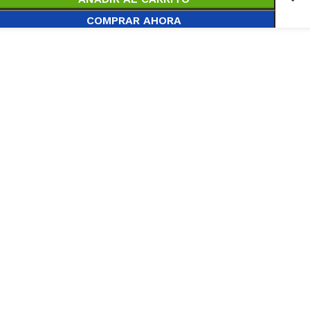
COMPRAR AHORA