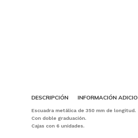
DESCRIPCIÓN
INFORMACIÓN ADICI
Escuadra metálica de 350 mm de longitud.
Con doble graduación.
Cajas con 6 unidades.