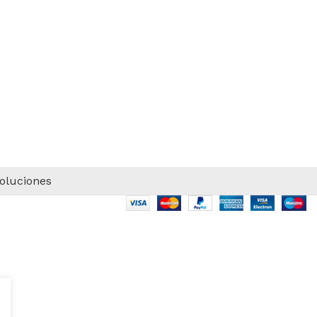
voluciones