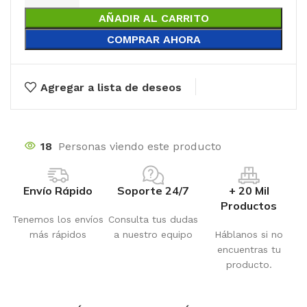
AÑADIR AL CARRITO
COMPRAR AHORA
Agregar a lista de deseos
18
Personas viendo este producto
Envío Rápido
Soporte 24/7
+ 20 Mil
Productos
Tenemos los envíos
Consulta tus dudas
más rápidos
a nuestro equipo
Háblanos si no
encuentras tu
producto.