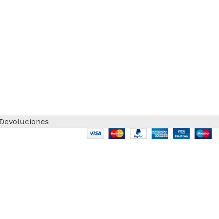
 Devoluciones