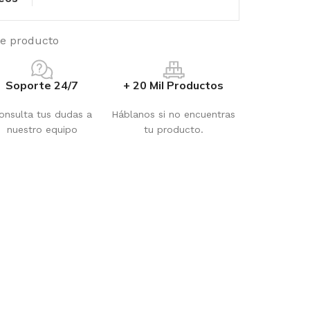
te producto
Soporte 24/7
+ 20 Mil Productos
onsulta tus dudas a
Háblanos si no encuentras
nuestro equipo
tu producto.