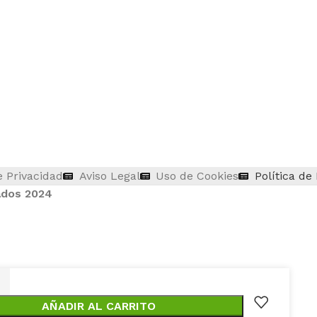
e Privacidad
Aviso Legal
Uso de Cookies
Política de
ados 2024
AÑADIR AL CARRITO