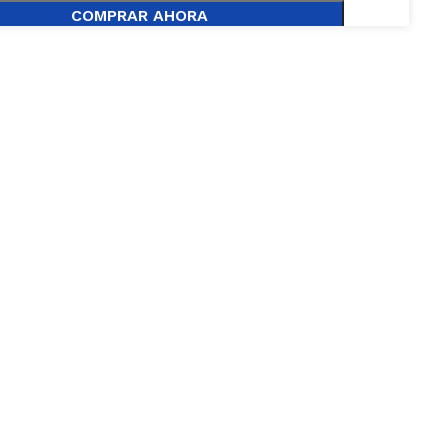
COMPRAR AHORA