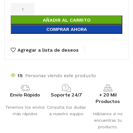
AÑADIR AL CARRITO
COMPRAR AHORA
Agregar a lista de deseos
15
Personas viendo este producto
Envío Rápido
Soporte 24/7
+ 20 Mil
Productos
Tenemos los envíos
Consulta tus dudas
más rápidos
a nuestro equipo
Háblanos si no
encuentras tu
producto.