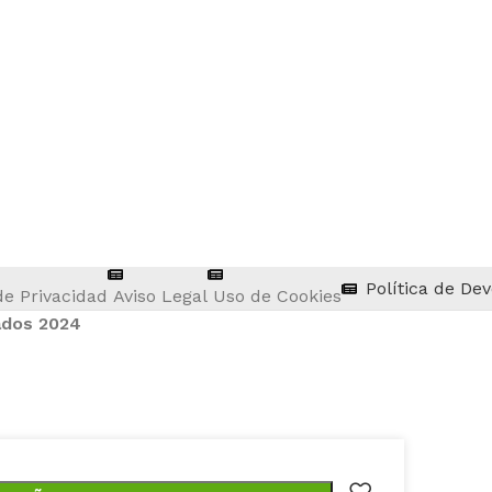
Política de De
de Privacidad
Aviso Legal
Uso de Cookies
ados 2024