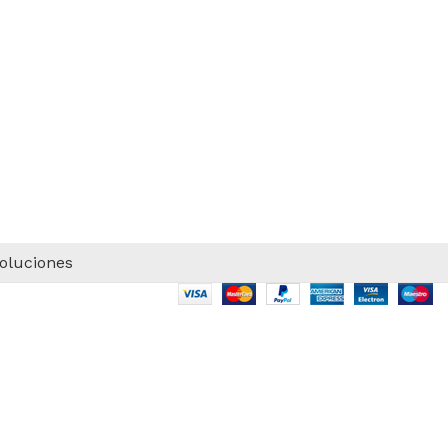
voluciones