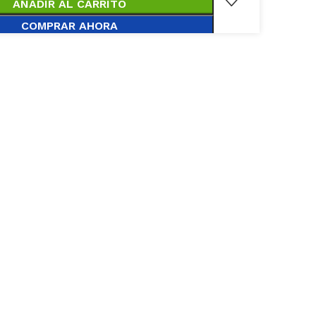
AÑADIR AL CARRITO
COMPRAR AHORA