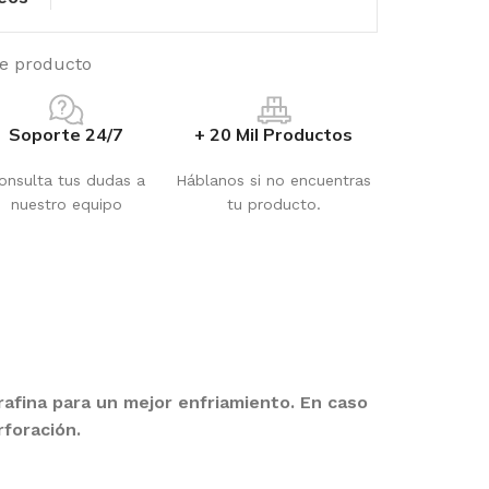
te producto
Soporte 24/7
+ 20 Mil Productos
onsulta tus dudas a
Háblanos si no encuentras
nuestro equipo
tu producto.
afina para un mejor enfriamiento. En caso
foración.