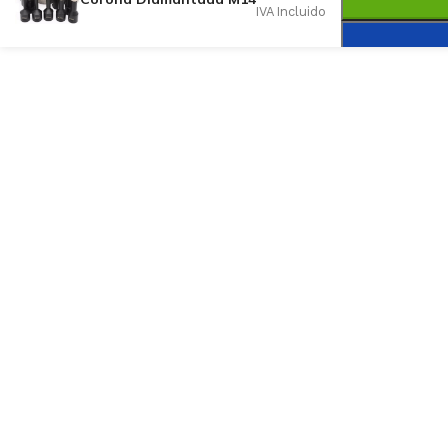
IVA Incluido