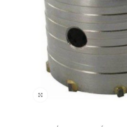
Click to enlarge