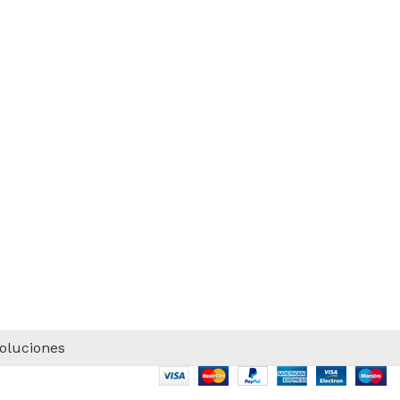
voluciones