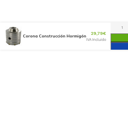
29,79
€
Corona Construcción Hormigón
IVA Incluido