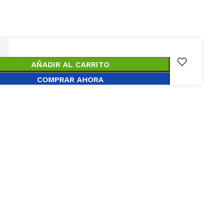
AÑADIR AL CARRITO
COMPRAR AHORA