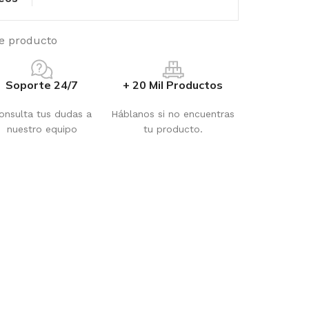
te producto
Soporte 24/7
+ 20 Mil Productos
onsulta tus dudas a
Háblanos si no encuentras
nuestro equipo
tu producto.