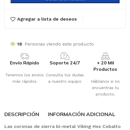
Agregar a lista de deseos
18
Personas viendo este producto
Envío Rápido
Soporte 24/7
+ 20 Mil
Productos
Tenemos los envíos
Consulta tus dudas
más rápidos
a nuestro equipo
Háblanos si no
encuentras tu
producto.
DESCRIPCIÓN
INFORMACIÓN ADICIONAL
Las coronas de sierra bi-metal Viking Hss Cobalto