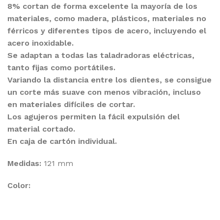
8% cortan de forma excelente la mayoría de los
materiales, como madera, plásticos, materiales no
férricos y diferentes tipos de acero, incluyendo el
acero inoxidable.
Se adaptan a todas las taladradoras eléctricas,
tanto fijas como portátiles.
Variando la distancia entre los dientes, se consigue
un corte más suave con menos vibración, incluso
en materiales difíciles de cortar.
Los agujeros permiten la fácil expulsión del
material cortado.
En caja de cartón individual.
Medidas:
121 mm
Color: