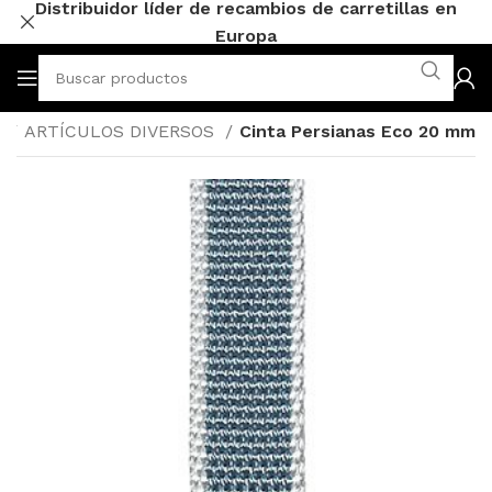
Distribuidor líder de recambios de carretillas en
Europa
s
ARTÍCULOS DIVERSOS
Cinta Persianas Eco 20 mm