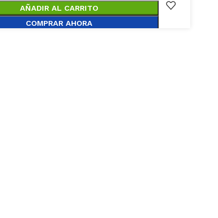
AÑADIR AL CARRITO
COMPRAR AHORA