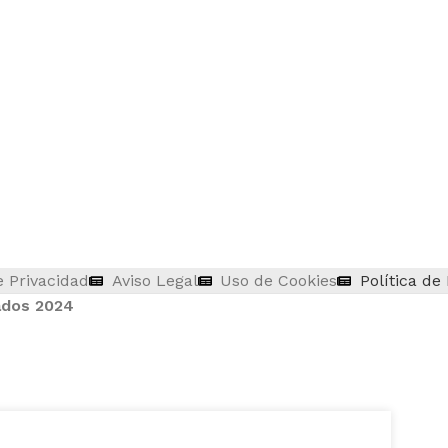
e Privacidad
Aviso Legal
Uso de Cookies
Política de
ados 2024