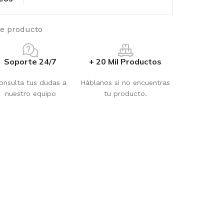
te producto
Soporte 24/7
+ 20 Mil Productos
onsulta tus dudas a
Háblanos si no encuentras
nuestro equipo
tu producto.