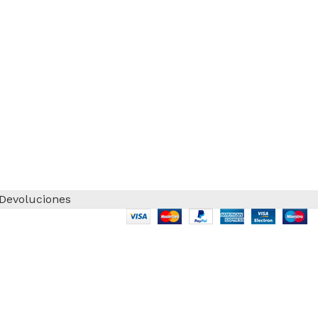
 Devoluciones