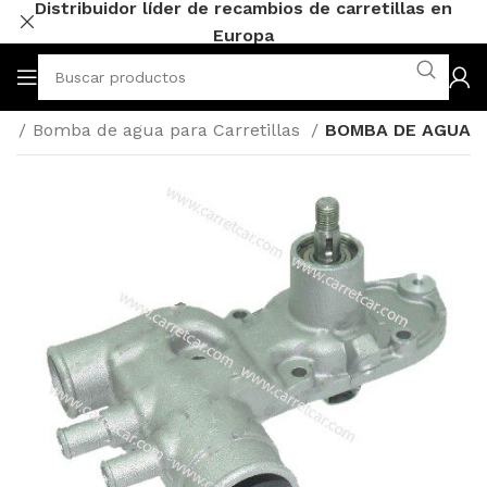
Distribuidor líder de recambios de carretillas en
Europa
io
Bomba de agua para Carretillas
BOMBA DE AGUA