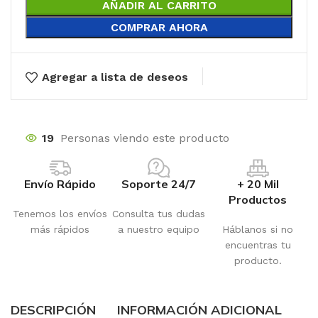
AÑADIR AL CARRITO
COMPRAR AHORA
Agregar a lista de deseos
19
Personas viendo este producto
Envío Rápido
Soporte 24/7
+ 20 Mil
Productos
Tenemos los envíos
Consulta tus dudas
más rápidos
a nuestro equipo
Háblanos si no
encuentras tu
producto.
DESCRIPCIÓN
INFORMACIÓN ADICIONAL